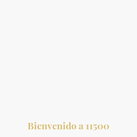
Bienvenido a 11500