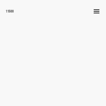
11500