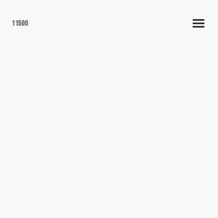
11500