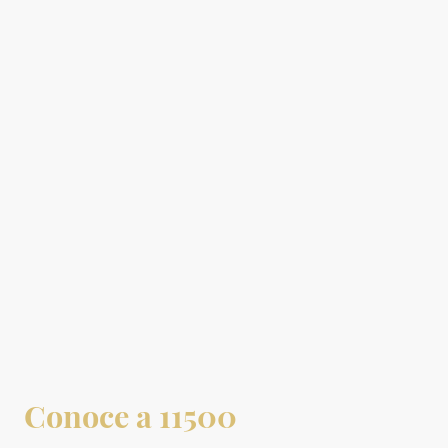
Conoce a 11500